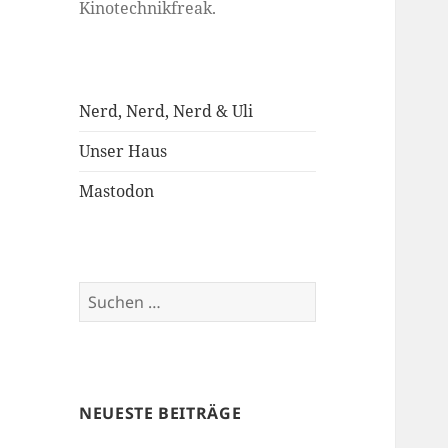
Kinotechnikfreak.
Nerd, Nerd, Nerd & Uli
Unser Haus
Mastodon
Suchen
nach:
NEUESTE BEITRÄGE