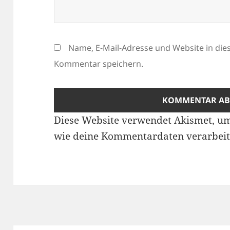
Name, E-Mail-Adresse und Website in di
Kommentar speichern.
Diese Website verwendet Akismet, u
wie deine Kommentardaten verarbeit