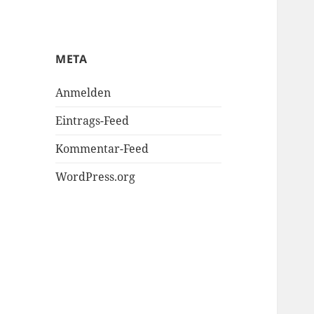
META
Anmelden
Eintrags-Feed
Kommentar-Feed
WordPress.org