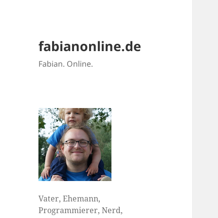
fabianonline.de
Fabian. Online.
Vater, Ehemann,
Programmierer, Nerd,