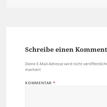
am
Schreibe einen Kommen
Deine E-Mail-Adresse wird nicht veröffentlicht
markiert
KOMMENTAR
*