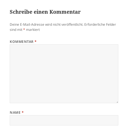
Schreibe einen Kommentar
Deine E-Mail-Adresse wird nicht veröffentlicht.
Erforderliche Felder
sind mit
*
markiert
KOMMENTAR
*
NAME
*