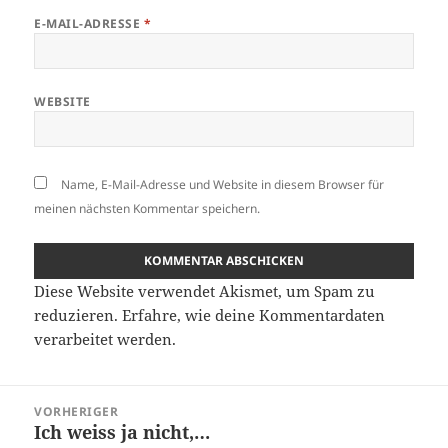
E-MAIL-ADRESSE
*
WEBSITE
Name, E-Mail-Adresse und Website in diesem Browser für
meinen nächsten Kommentar speichern.
Diese Website verwendet Akismet, um Spam zu
reduzieren.
Erfahre, wie deine Kommentardaten
verarbeitet werden.
Beitragsnavigation
VORHERIGER
Ich weiss ja nicht,…
Vorheriger