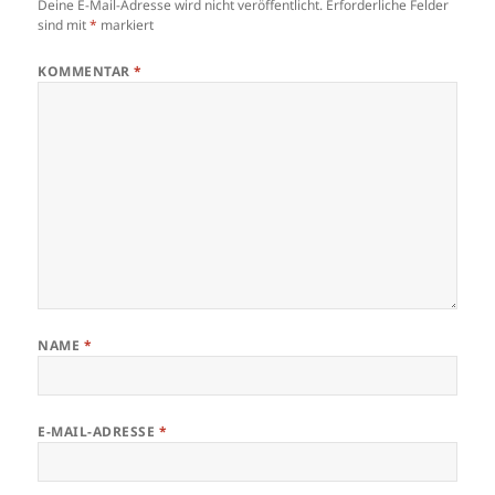
Deine E-Mail-Adresse wird nicht veröffentlicht.
Erforderliche Felder
sind mit
*
markiert
KOMMENTAR
*
NAME
*
E-MAIL-ADRESSE
*