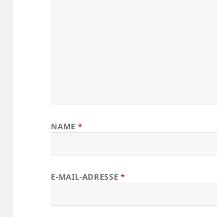
NAME
*
E-MAIL-ADRESSE
*