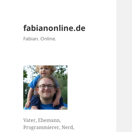
fabianonline.de
Fabian. Online.
Vater, Ehemann,
Programmierer, Nerd,