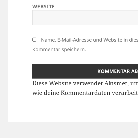
WEBSITE
Name, E-Mail-Adresse und Website in di
Kommentar speichern.
Diese Website verwendet Akismet, u
wie deine Kommentardaten verarbeit