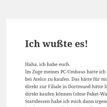
Ich wußte es!
Haha, ich habe euch.
Im Zuge meines PC-Umbaus hatte ich a
bei Atelco zu kaufen. Das hätte für mi
direkt zur Filiale in Dortmund hätte 
direkt kaufen können (ohne Paket-War
Stattdessen habe ich mich dann irge