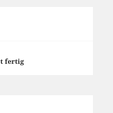
t fertig