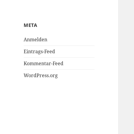
META
Anmelden
Eintrags-Feed
Kommentar-Feed
WordPress.org