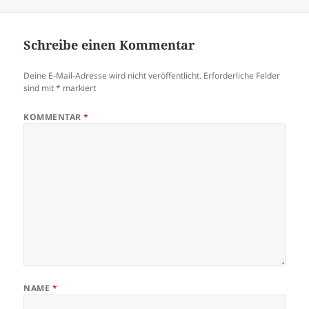
am
Schreibe einen Kommentar
Deine E-Mail-Adresse wird nicht veröffentlicht.
Erforderliche Felder
sind mit
*
markiert
KOMMENTAR
*
NAME
*