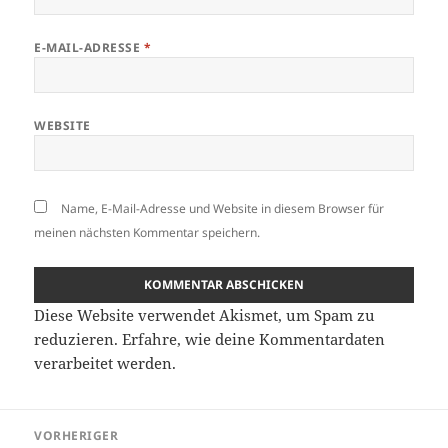
E-MAIL-ADRESSE
*
WEBSITE
Name, E-Mail-Adresse und Website in diesem Browser für
meinen nächsten Kommentar speichern.
Diese Website verwendet Akismet, um Spam zu
reduzieren.
Erfahre, wie deine Kommentardaten
verarbeitet werden.
Beitragsnavigation
VORHERIGER