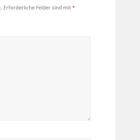
.
Erforderliche Felder sind mit
*