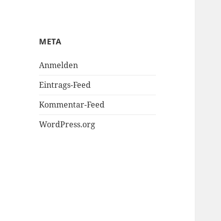
META
Anmelden
Eintrags-Feed
Kommentar-Feed
WordPress.org