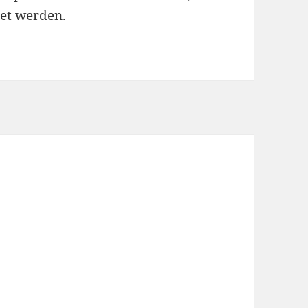
et werden.