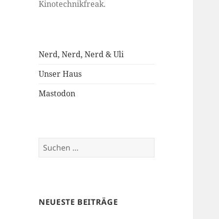
Kinotechnikfreak.
Nerd, Nerd, Nerd & Uli
Unser Haus
Mastodon
Suchen
nach:
NEUESTE BEITRÄGE