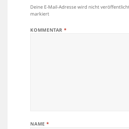
Deine E-Mail-Adresse wird nicht veröffentlicht
markiert
KOMMENTAR
*
NAME
*