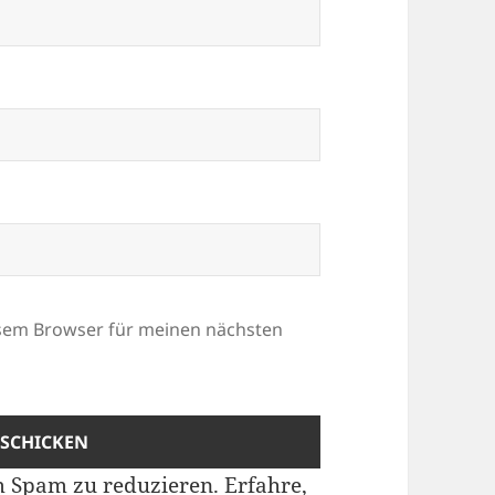
esem Browser für meinen nächsten
m Spam zu reduzieren.
Erfahre,