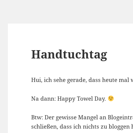
Handtuchtag
Hui, ich sehe gerade, dass heute mal 
Na dann: Happy Towel Day.
Btw: Der gewisse Mangel an Blogeinträ
schließen, dass ich nichts zu bloggen 