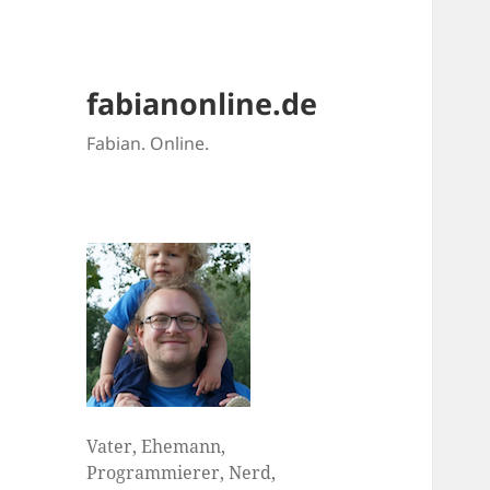
fabianonline.de
Fabian. Online.
Vater, Ehemann,
Programmierer, Nerd,