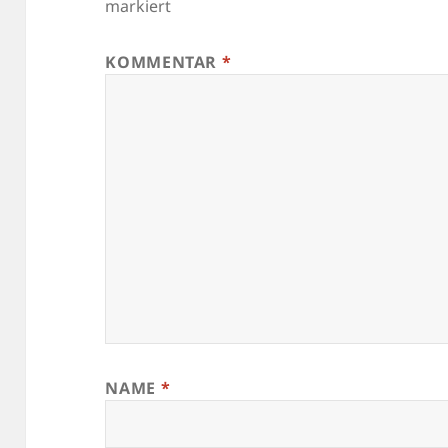
markiert
KOMMENTAR
*
NAME
*