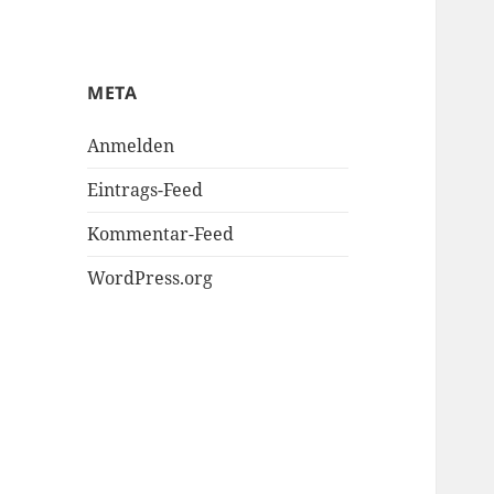
META
Anmelden
Eintrags-Feed
Kommentar-Feed
WordPress.org