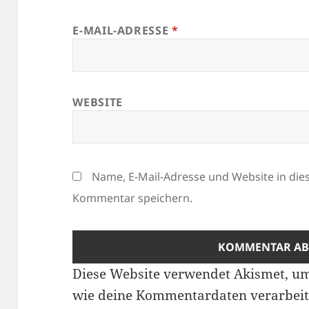
E-MAIL-ADRESSE
*
WEBSITE
Name, E-Mail-Adresse und Website in di
Kommentar speichern.
Diese Website verwendet Akismet, u
wie deine Kommentardaten verarbeit