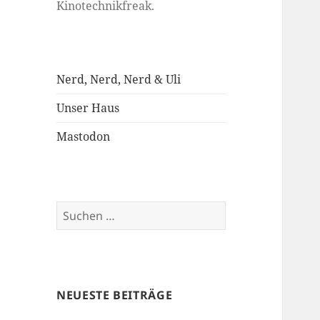
Kinotechnikfreak.
Nerd, Nerd, Nerd & Uli
Unser Haus
Mastodon
Suchen
nach:
NEUESTE BEITRÄGE