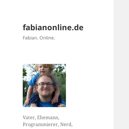
fabianonline.de
Fabian. Online.
Vater, Ehemann,
Programmierer, Nerd,