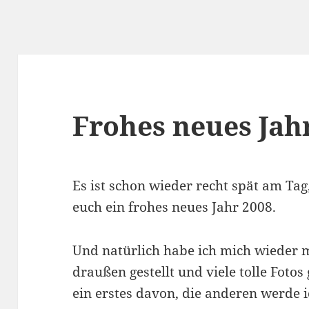
Frohes neues Jah
Es ist schon wieder recht spät am Ta
euch ein frohes neues Jahr 2008.
Und natürlich habe ich mich wieder 
draußen gestellt und viele tolle Fotos
ein erstes davon, die anderen werde 