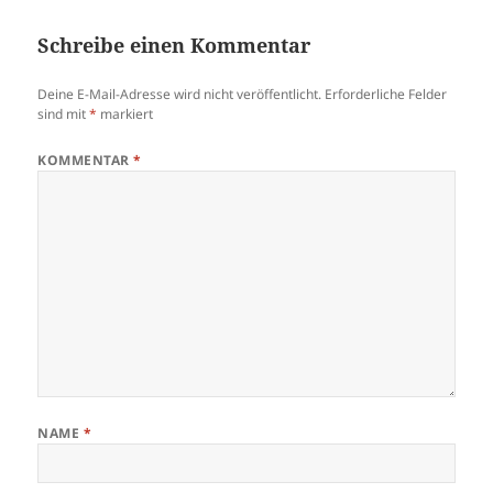
Schreibe einen Kommentar
Deine E-Mail-Adresse wird nicht veröffentlicht.
Erforderliche Felder
sind mit
*
markiert
KOMMENTAR
*
NAME
*