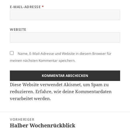
E-MAIL-ADRESSE
*
WEBSITE
Name, E-Mail-Adresse und Website in diesem Browser für
meinen nächsten Kommentar speichern.
Diese Website verwendet Akismet, um Spam zu
reduzieren.
Erfahre, wie deine Kommentardaten
verarbeitet werden.
Beitragsnavigation
VORHERIGER
Halber Wochenrückblick
Vorheriger