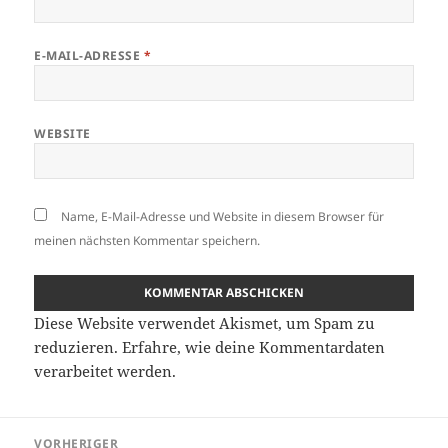
E-MAIL-ADRESSE
*
WEBSITE
Name, E-Mail-Adresse und Website in diesem Browser für
meinen nächsten Kommentar speichern.
Diese Website verwendet Akismet, um Spam zu
reduzieren.
Erfahre, wie deine Kommentardaten
verarbeitet werden.
Beitragsnavigation
VORHERIGER