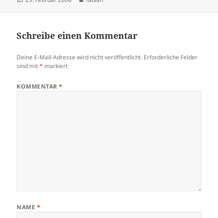
am
Schreibe einen Kommentar
Deine E-Mail-Adresse wird nicht veröffentlicht.
Erforderliche Felder
sind mit
*
markiert
KOMMENTAR
*
NAME
*