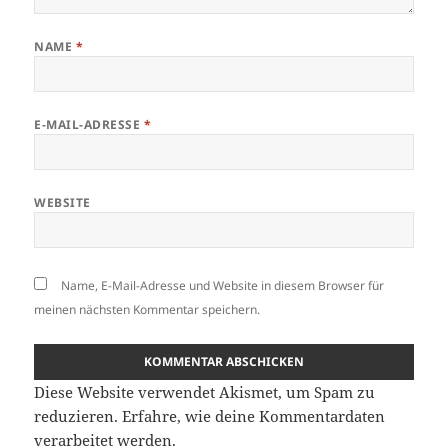
NAME
*
E-MAIL-ADRESSE
*
WEBSITE
Name, E-Mail-Adresse und Website in diesem Browser für
meinen nächsten Kommentar speichern.
Diese Website verwendet Akismet, um Spam zu
reduzieren.
Erfahre, wie deine Kommentardaten
verarbeitet werden.