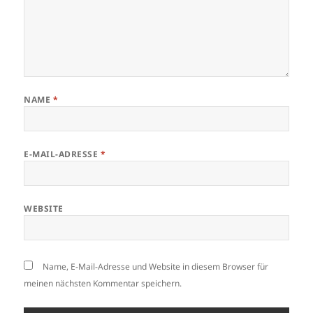
NAME
*
E-MAIL-ADRESSE
*
WEBSITE
Name, E-Mail-Adresse und Website in diesem Browser für
meinen nächsten Kommentar speichern.