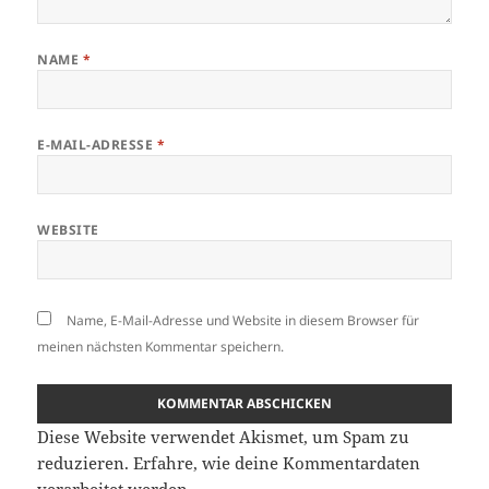
NAME
*
E-MAIL-ADRESSE
*
WEBSITE
Name, E-Mail-Adresse und Website in diesem Browser für
meinen nächsten Kommentar speichern.
Diese Website verwendet Akismet, um Spam zu
reduzieren.
Erfahre, wie deine Kommentardaten
verarbeitet werden.