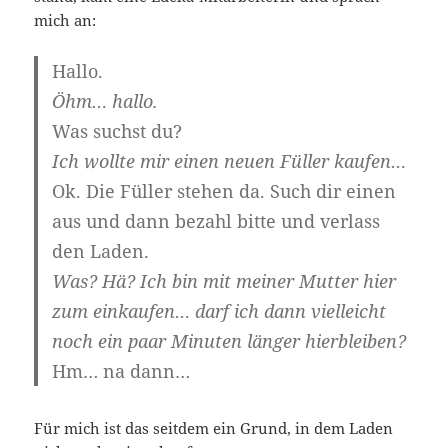
mich an:
Hallo.
Öhm… hallo.
Was suchst du?
Ich wollte mir einen neuen Füller kaufen…
Ok. Die Füller stehen da. Such dir einen
aus und dann bezahl bitte und verlass
den Laden.
Was? Hä? Ich bin mit meiner Mutter hier
zum einkaufen… darf ich dann vielleicht
noch ein paar Minuten länger hierbleiben?
Hm… na dann…
Für mich ist das seitdem ein Grund, in dem Laden