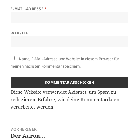
E-MAIL-ADRESSE
*
WEBSITE
Name, E-Mail-Adresse und Website in diesem Browser für
meinen nächsten Kommentar speichern.
Diese Website verwendet Akismet, um Spam zu
reduzieren.
Erfahre, wie deine Kommentardaten
verarbeitet werden.
Beitragsnavigation
VORHERIGER
Der Aaron…
Vorheriger