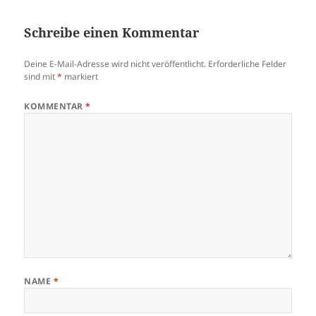
Schreibe einen Kommentar
Deine E-Mail-Adresse wird nicht veröffentlicht.
Erforderliche Felder
sind mit
*
markiert
KOMMENTAR
*
NAME
*