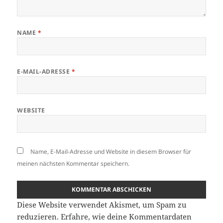
NAME
*
E-MAIL-ADRESSE
*
WEBSITE
Name, E-Mail-Adresse und Website in diesem Browser für
meinen nächsten Kommentar speichern.
Diese Website verwendet Akismet, um Spam zu
reduzieren.
Erfahre, wie deine Kommentardaten