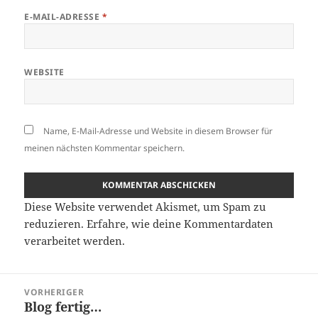
E-MAIL-ADRESSE
*
WEBSITE
Name, E-Mail-Adresse und Website in diesem Browser für
meinen nächsten Kommentar speichern.
Diese Website verwendet Akismet, um Spam zu
reduzieren.
Erfahre, wie deine Kommentardaten
verarbeitet werden.
Beitragsnavigation
VORHERIGER
Blog fertig…
Vorheriger