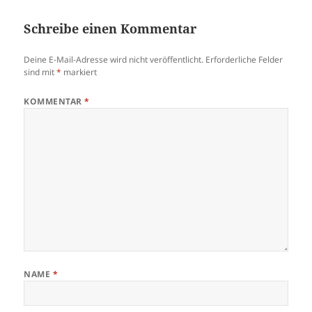
Schreibe einen Kommentar
Deine E-Mail-Adresse wird nicht veröffentlicht.
Erforderliche Felder
sind mit
*
markiert
KOMMENTAR
*
NAME
*