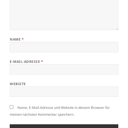
NAME
*
E-MAIL-ADRESSE
*
WEBSITE
Name, E-Mail-Adresse und Website in diesem Browser für
meinen nächsten Kommentar speichern.