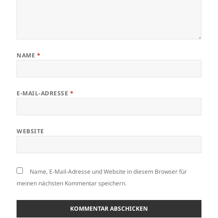
NAME
*
E-MAIL-ADRESSE
*
WEBSITE
Name, E-Mail-Adresse und Website in diesem Browser für
meinen nächsten Kommentar speichern.