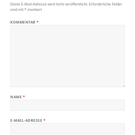
Deine E-Mail-Adresse wird nicht veröffentlicht.
Erforderliche Felder
sind mit
*
markiert
KOMMENTAR
*
NAME
*
E-MAIL-ADRESSE
*